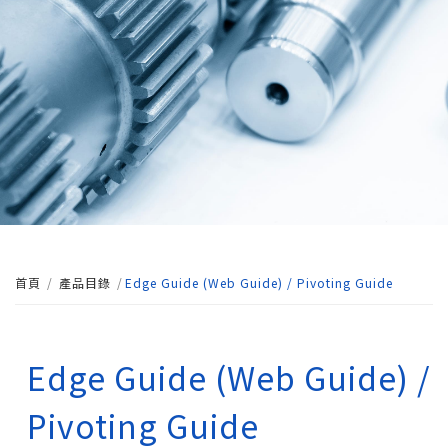
首頁
產品目錄
Edge Guide (Web Guide) / Pivoting Guide
Edge Guide (Web Guide) /
Pivoting Guide