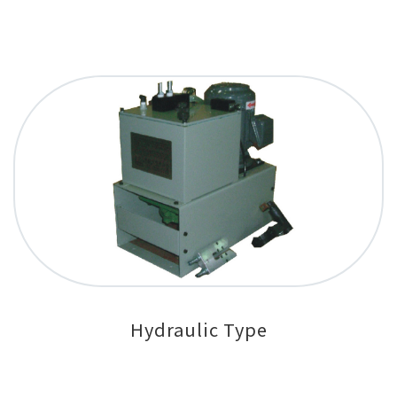
Hydraulic Type