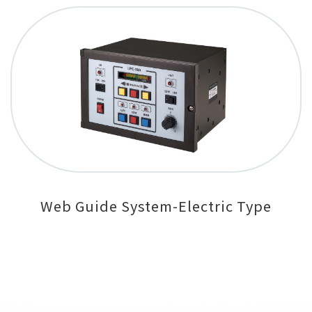
Web Guide System-Electric Type