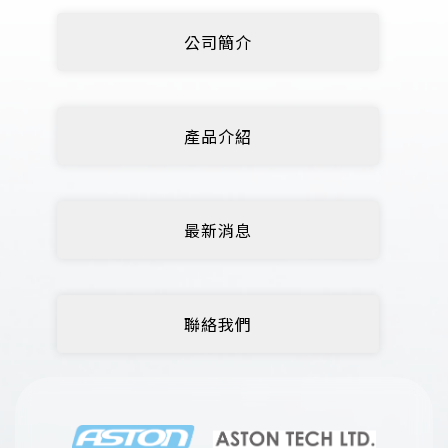
公司簡介
產品介紹
最新消息
聯絡我們